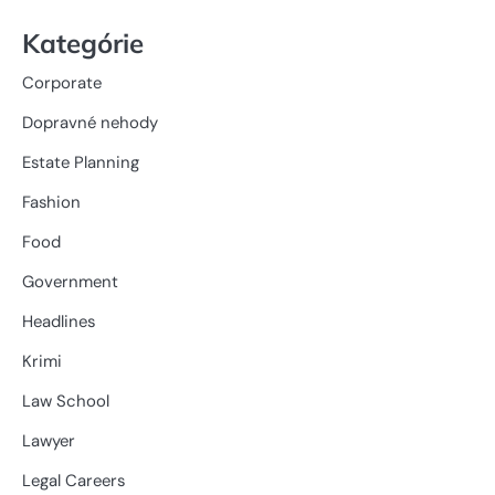
Kategórie
Corporate
Dopravné nehody
Estate Planning
Fashion
Food
Government
Headlines
Krimi
Law School
Lawyer
Legal Careers