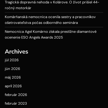
Tragická dopravná nehoda v Kolárove. O život prišiel 44-
ročný motorkár
Komárňanská nemocnica ocenila sestry a pracovníkov
ošetrovateľstva počas odborného seminára
Nemocnica Agel Komárno získala prestížne diamantové
ocenenie ESO Angels Awards 2025
Archives
júl 2026
jún 2026
máj 2026
apríl 2026
február 2026
február 2023