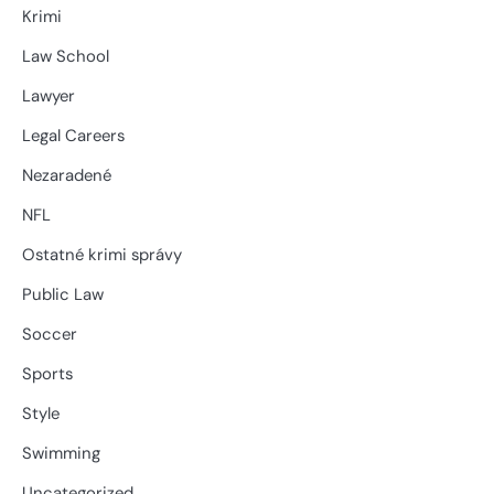
Krimi
Law School
Lawyer
Legal Careers
Nezaradené
NFL
Ostatné krimi správy
Public Law
Soccer
Sports
Style
Swimming
Uncategorized