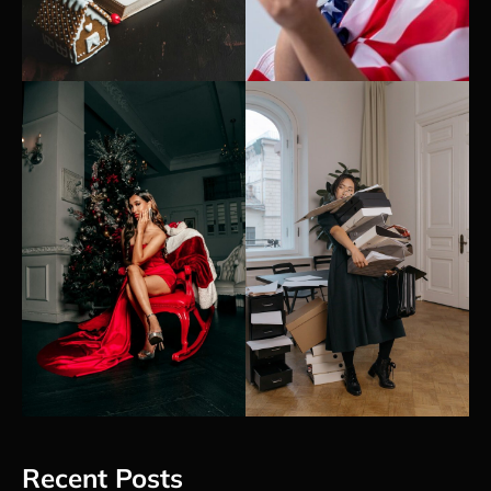
Recent Posts