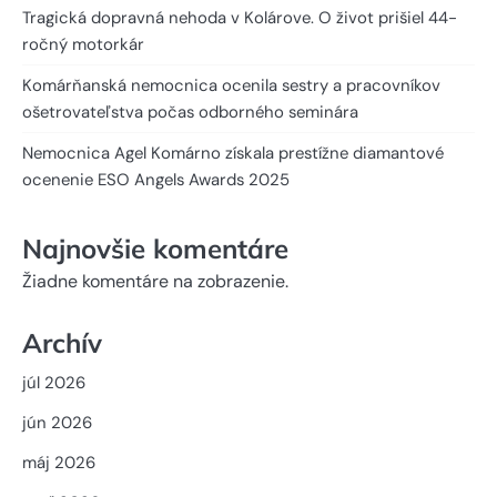
Tragická dopravná nehoda v Kolárove. O život prišiel 44-
ročný motorkár
Komárňanská nemocnica ocenila sestry a pracovníkov
ošetrovateľstva počas odborného seminára
Nemocnica Agel Komárno získala prestížne diamantové
ocenenie ESO Angels Awards 2025
Najnovšie komentáre
Žiadne komentáre na zobrazenie.
Archív
júl 2026
jún 2026
máj 2026