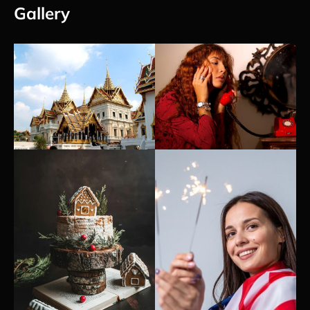
Gallery