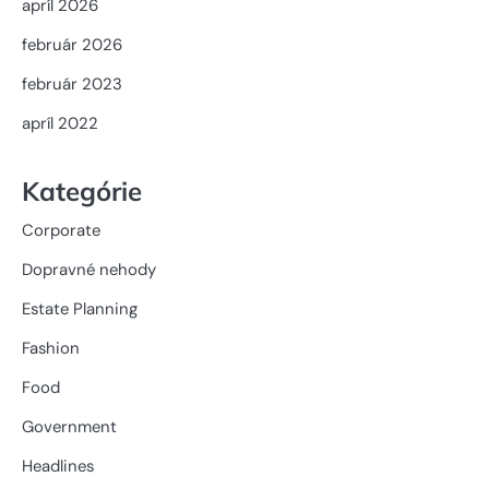
apríl 2026
február 2026
február 2023
apríl 2022
Kategórie
Corporate
Dopravné nehody
Estate Planning
Fashion
Food
Government
Headlines