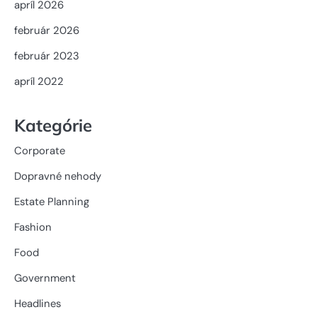
apríl 2026
február 2026
február 2023
apríl 2022
Kategórie
Corporate
Dopravné nehody
Estate Planning
Fashion
Food
Government
Headlines