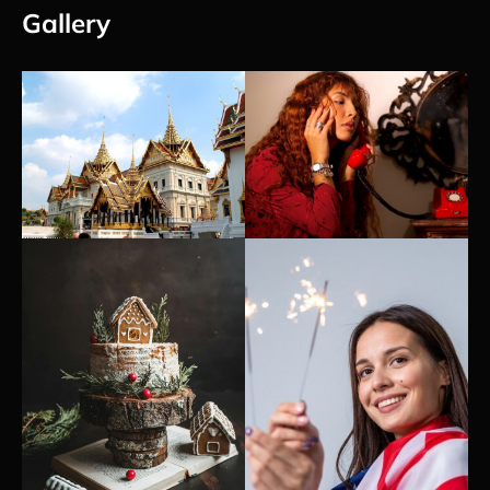
Gallery