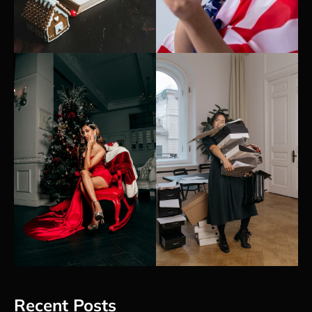
Recent Posts