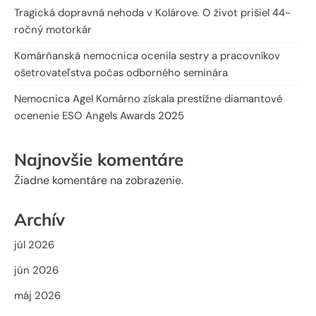
Tragická dopravná nehoda v Kolárove. O život prišiel 44-
ročný motorkár
Komárňanská nemocnica ocenila sestry a pracovníkov
ošetrovateľstva počas odborného seminára
Nemocnica Agel Komárno získala prestížne diamantové
ocenenie ESO Angels Awards 2025
Najnovšie komentáre
Žiadne komentáre na zobrazenie.
Archív
júl 2026
jún 2026
máj 2026