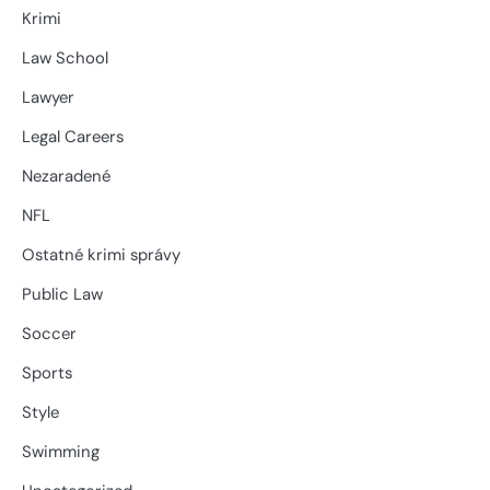
Krimi
Law School
Lawyer
Legal Careers
Nezaradené
NFL
Ostatné krimi správy
Public Law
Soccer
Sports
Style
Swimming