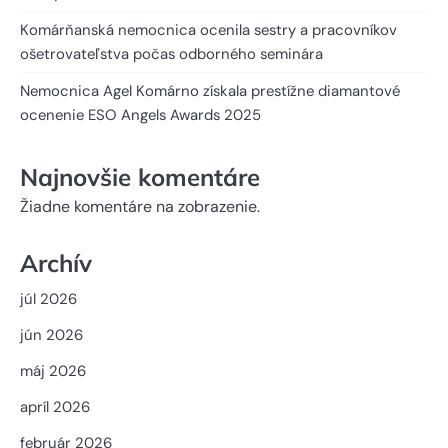
Komárňanská nemocnica ocenila sestry a pracovníkov
ošetrovateľstva počas odborného seminára
Nemocnica Agel Komárno získala prestížne diamantové
ocenenie ESO Angels Awards 2025
Najnovšie komentáre
Žiadne komentáre na zobrazenie.
Archív
júl 2026
jún 2026
máj 2026
apríl 2026
február 2026