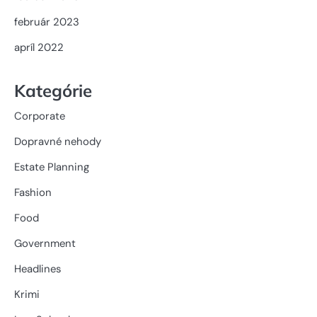
február 2023
apríl 2022
Kategórie
Corporate
Dopravné nehody
Estate Planning
Fashion
Food
Government
Headlines
Krimi