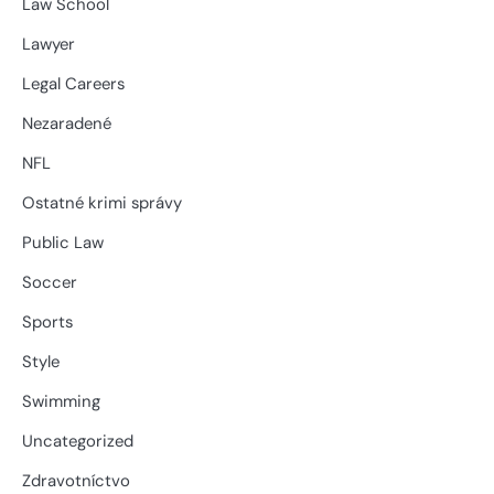
Law School
Lawyer
Legal Careers
Nezaradené
NFL
Ostatné krimi správy
Public Law
Soccer
Sports
Style
Swimming
Uncategorized
Zdravotníctvo