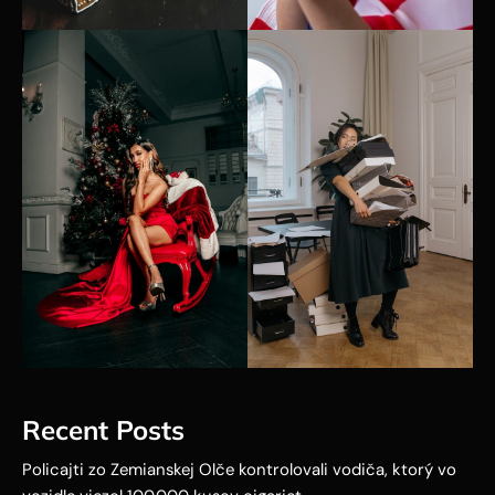
Recent Posts
Policajti zo Zemianskej Olče kontrolovali vodiča, ktorý vo