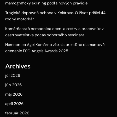
mamografický skríning podľa nových pravidiel
Tragická dopravná nehoda v Kolárove. O život prišiel 44-
ročný motorkár
Komárňanská nemocnica ocenila sestry a pracovníkov
ošetrovateľstva počas odborného seminára
Nemocnica Agel Komárno získala prestížne diamantové
ocenenie ESO Angels Awards 2025
Archives
júl 2026
jún 2026
máj 2026
apríl 2026
február 2026