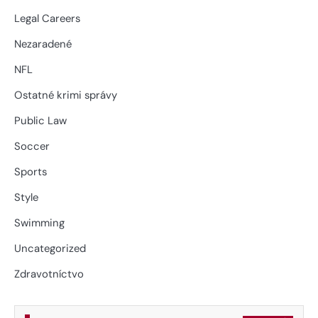
Legal Careers
Nezaradené
NFL
Ostatné krimi správy
Public Law
Soccer
Sports
Style
Swimming
Uncategorized
Zdravotníctvo