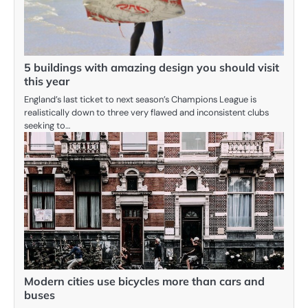
5 buildings with amazing design you should visit
this year
England’s last ticket to next season’s Champions League is
realistically down to three very flawed and inconsistent clubs
seeking to…
Modern cities use bicycles more than cars and
buses