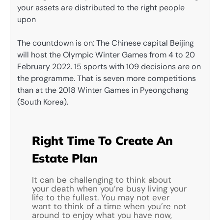
your assets are distributed to the right people
upon
The countdown is on: The Chinese capital Beijing
will host the Olympic Winter Games from 4 to 20
February 2022. 15 sports with 109 decisions are on
the programme. That is seven more competitions
than at the 2018 Winter Games in Pyeongchang
(South Korea).
Right Time To Create An
Estate Plan
It can be challenging to think about
your death when you’re busy living your
life to the fullest. You may not ever
want to think of a time when you’re not
around to enjoy what you have now,