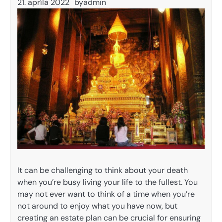
21. apríla 2022
by
admin
It can be challenging to think about your death
when you’re busy living your life to the fullest. You
may not ever want to think of a time when you’re
not around to enjoy what you have now, but
creating an estate plan can be crucial for ensuring