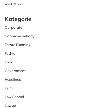
apríl 2022
Kategórie
Corporate
Dopravné nehody
Estate Planning
Fashion
Food
Government
Headlines
Krimi
Law School
Lawyer