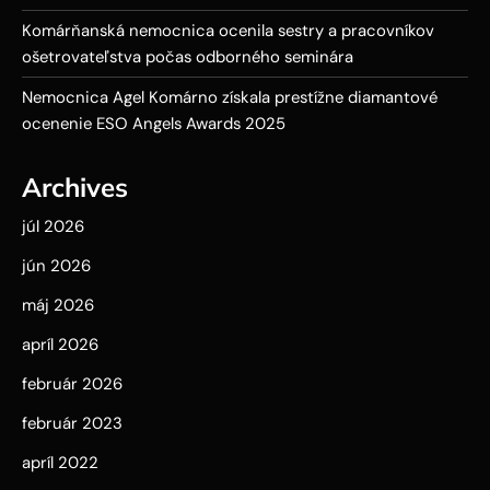
Komárňanská nemocnica ocenila sestry a pracovníkov
ošetrovateľstva počas odborného seminára
Nemocnica Agel Komárno získala prestížne diamantové
ocenenie ESO Angels Awards 2025
Archives
júl 2026
jún 2026
máj 2026
apríl 2026
február 2026
február 2023
apríl 2022