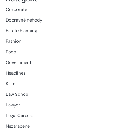
Corporate
Dopravné nehody
Estate Planning
Fashion
Food
Government
Headlines
Krimi
Law School
Lawyer
Legal Careers
Nezaradené