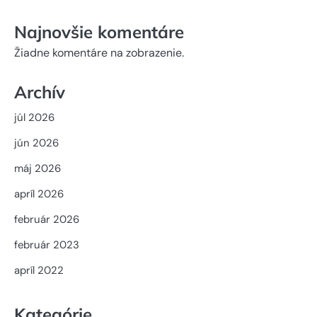
Najnovšie komentáre
Žiadne komentáre na zobrazenie.
Archív
júl 2026
jún 2026
máj 2026
apríl 2026
február 2026
február 2023
apríl 2022
Kategórie