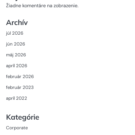
Žiadne komentáre na zobrazenie.
Archív
júl 2026
jún 2026
máj 2026
apríl 2026
február 2026
február 2023
apríl 2022
Kategórie
Corporate