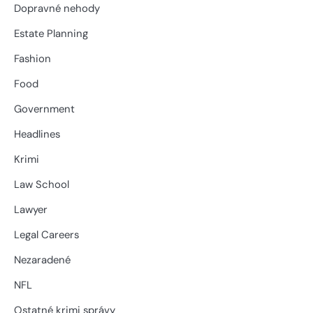
Dopravné nehody
Estate Planning
Fashion
Food
Government
Headlines
Krimi
Law School
Lawyer
Legal Careers
Nezaradené
NFL
Ostatné krimi správy